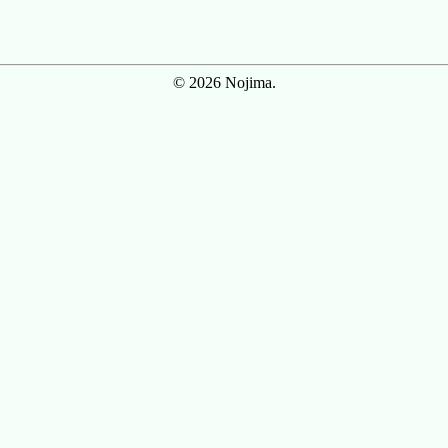
© 2026 Nojima.