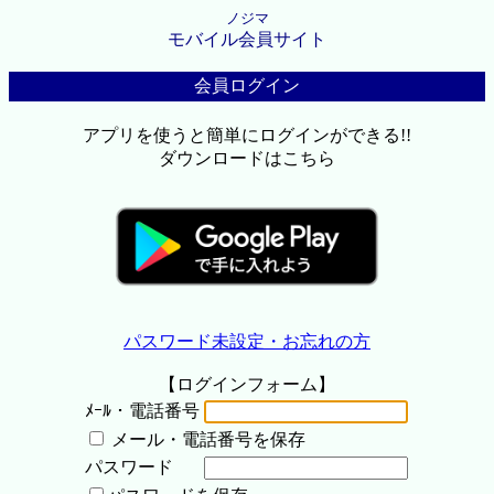
ノジマ
モバイル会員サイト
会員ログイン
アプリを使うと簡単にログインができる!!
ダウンロードはこちら
パスワード未設定・お忘れの方
【ログインフォーム】
ﾒｰﾙ・電話番号
メール・電話番号を保存
パスワード