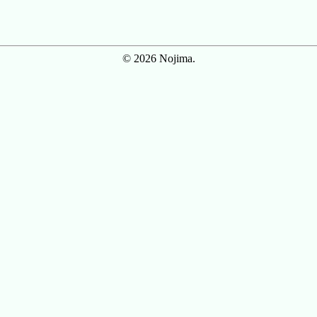
© 2026 Nojima.