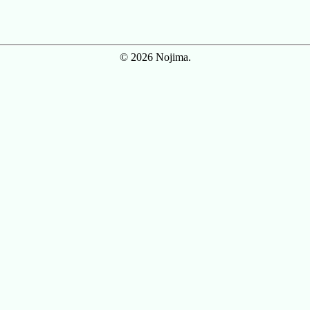
© 2026 Nojima.