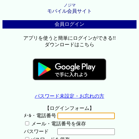
ノジマ
モバイル会員サイト
会員ログイン
アプリを使うと簡単にログインができる!!
ダウンロードはこちら
パスワード未設定・お忘れの方
【ログインフォーム】
ﾒｰﾙ・電話番号
メール・電話番号を保存
パスワード