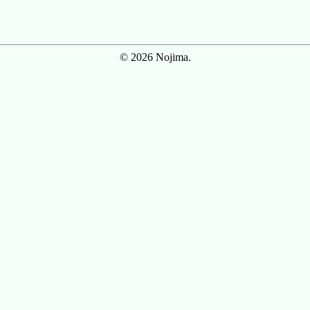
© 2026 Nojima.