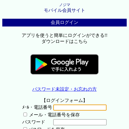
ノジマ
モバイル会員サイト
会員ログイン
アプリを使うと簡単にログインができる!!
ダウンロードはこちら
パスワード未設定・お忘れの方
【ログインフォーム】
ﾒｰﾙ・電話番号
メール・電話番号を保存
パスワード