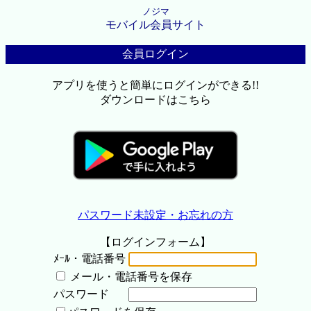
ノジマ
モバイル会員サイト
会員ログイン
アプリを使うと簡単にログインができる!!
ダウンロードはこちら
パスワード未設定・お忘れの方
【ログインフォーム】
ﾒｰﾙ・電話番号
メール・電話番号を保存
パスワード