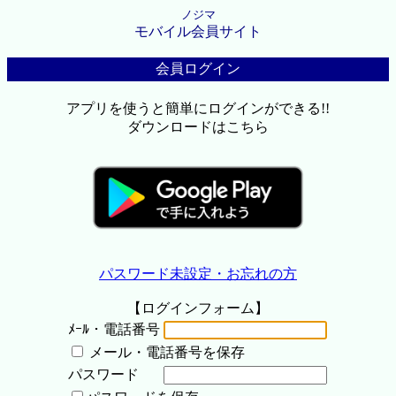
ノジマ
モバイル会員サイト
会員ログイン
アプリを使うと簡単にログインができる!!
ダウンロードはこちら
パスワード未設定・お忘れの方
【ログインフォーム】
ﾒｰﾙ・電話番号
メール・電話番号を保存
パスワード