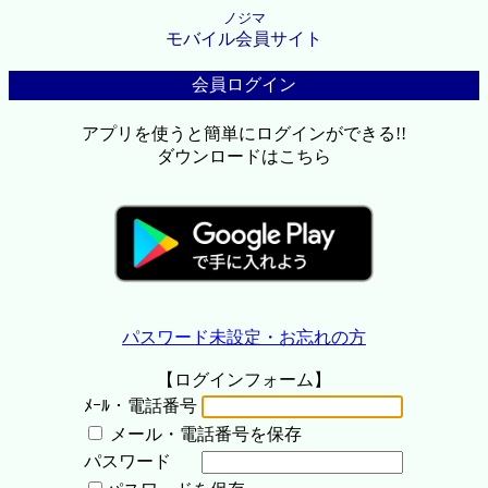
ノジマ
モバイル会員サイト
会員ログイン
アプリを使うと簡単にログインができる!!
ダウンロードはこちら
パスワード未設定・お忘れの方
【ログインフォーム】
ﾒｰﾙ・電話番号
メール・電話番号を保存
パスワード