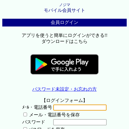
ノジマ
モバイル会員サイト
会員ログイン
アプリを使うと簡単にログインができる!!
ダウンロードはこちら
パスワード未設定・お忘れの方
【ログインフォーム】
ﾒｰﾙ・電話番号
メール・電話番号を保存
パスワード