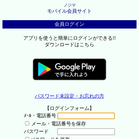
ノジマ
モバイル会員サイト
会員ログイン
アプリを使うと簡単にログインができる!!
ダウンロードはこちら
パスワード未設定・お忘れの方
【ログインフォーム】
ﾒｰﾙ・電話番号
メール・電話番号を保存
パスワード