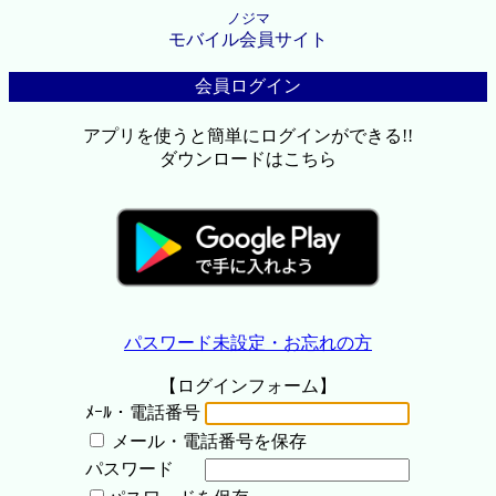
ノジマ
モバイル会員サイト
会員ログイン
アプリを使うと簡単にログインができる!!
ダウンロードはこちら
パスワード未設定・お忘れの方
【ログインフォーム】
ﾒｰﾙ・電話番号
メール・電話番号を保存
パスワード