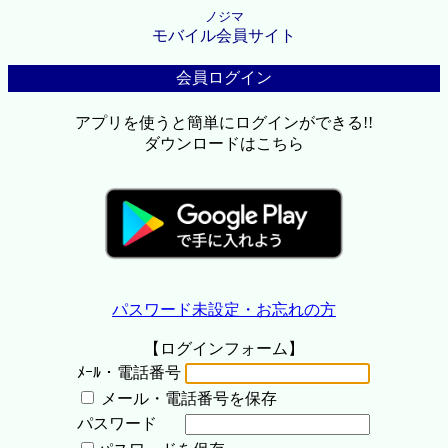
ノジマ
モバイル会員サイト
会員ログイン
アプリを使うと簡単にログインができる!!
ダウンロードはこちら
パスワード未設定・お忘れの方
【ログインフォーム】
ﾒｰﾙ・電話番号
メール・電話番号を保存
パスワード