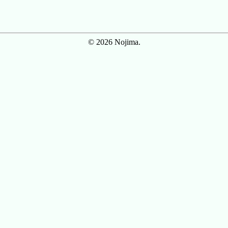
© 2026 Nojima.