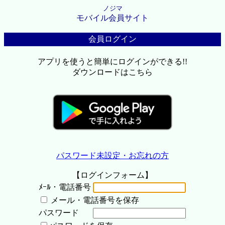
ノジマ
モバイル会員サイト
会員ログイン
アプリを使うと簡単にログインができる!!
ダウンロードはこちら
パスワード未設定・お忘れの方
【ログインフォーム】
ﾒｰﾙ・電話番号
メール・電話番号を保存
パスワード