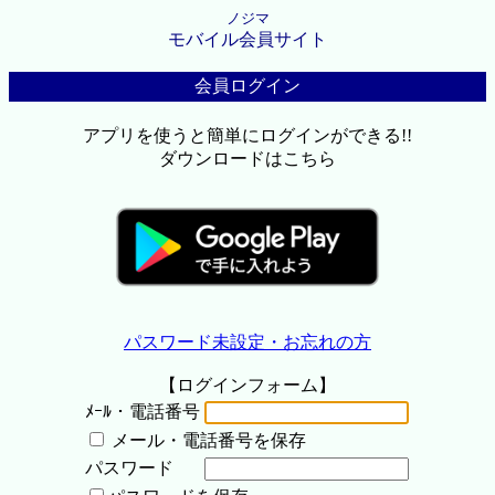
ノジマ
モバイル会員サイト
会員ログイン
アプリを使うと簡単にログインができる!!
ダウンロードはこちら
パスワード未設定・お忘れの方
【ログインフォーム】
ﾒｰﾙ・電話番号
メール・電話番号を保存
パスワード