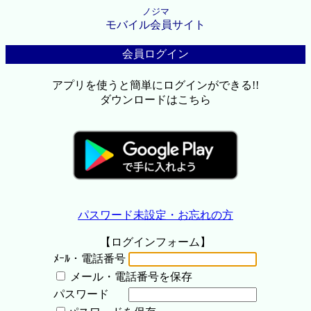
ノジマ
モバイル会員サイト
会員ログイン
アプリを使うと簡単にログインができる!!
ダウンロードはこちら
パスワード未設定・お忘れの方
【ログインフォーム】
ﾒｰﾙ・電話番号
メール・電話番号を保存
パスワード