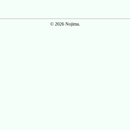
© 2026 Nojima.