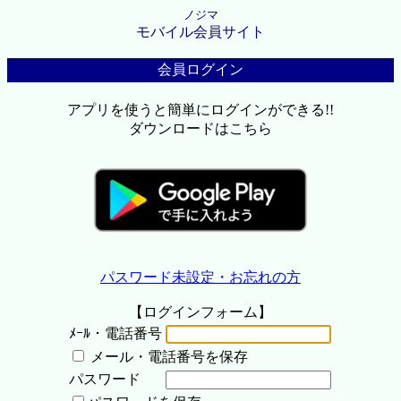
ノジマ
モバイル会員サイト
会員ログイン
アプリを使うと簡単にログインができる!!
ダウンロードはこちら
パスワード未設定・お忘れの方
【ログインフォーム】
ﾒｰﾙ・電話番号
メール・電話番号を保存
パスワード