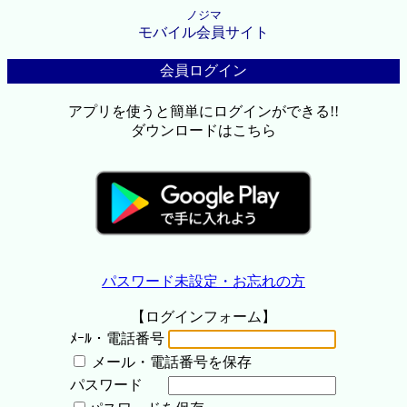
ノジマ
モバイル会員サイト
会員ログイン
アプリを使うと簡単にログインができる!!
ダウンロードはこちら
パスワード未設定・お忘れの方
【ログインフォーム】
ﾒｰﾙ・電話番号
メール・電話番号を保存
パスワード