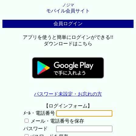
ノジマ
モバイル会員サイト
会員ログイン
アプリを使うと簡単にログインができる!!
ダウンロードはこちら
パスワード未設定・お忘れの方
【ログインフォーム】
ﾒｰﾙ・電話番号
メール・電話番号を保存
パスワード