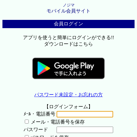
ノジマ
モバイル会員サイト
会員ログイン
アプリを使うと簡単にログインができる!!
ダウンロードはこちら
パスワード未設定・お忘れの方
【ログインフォーム】
ﾒｰﾙ・電話番号
メール・電話番号を保存
パスワード