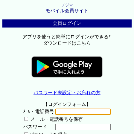
ノジマ
モバイル会員サイト
会員ログイン
アプリを使うと簡単にログインができる!!
ダウンロードはこちら
パスワード未設定・お忘れの方
【ログインフォーム】
ﾒｰﾙ・電話番号
メール・電話番号を保存
パスワード