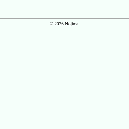
© 2026 Nojima.