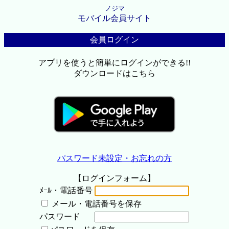
ノジマ
モバイル会員サイト
会員ログイン
アプリを使うと簡単にログインができる!!
ダウンロードはこちら
パスワード未設定・お忘れの方
【ログインフォーム】
ﾒｰﾙ・電話番号
メール・電話番号を保存
パスワード