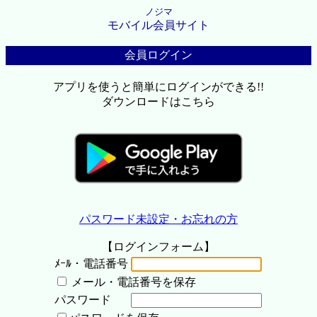
ノジマ
モバイル会員サイト
会員ログイン
アプリを使うと簡単にログインができる!!
ダウンロードはこちら
パスワード未設定・お忘れの方
【ログインフォーム】
ﾒｰﾙ・電話番号
メール・電話番号を保存
パスワード