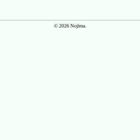
© 2026 Nojima.