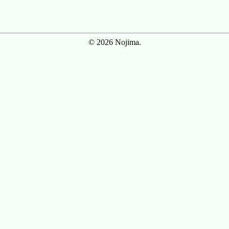
© 2026 Nojima.