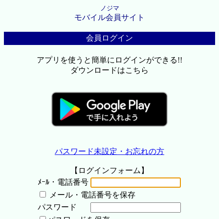
ノジマ
モバイル会員サイト
会員ログイン
アプリを使うと簡単にログインができる!!
ダウンロードはこちら
パスワード未設定・お忘れの方
【ログインフォーム】
ﾒｰﾙ・電話番号
メール・電話番号を保存
パスワード