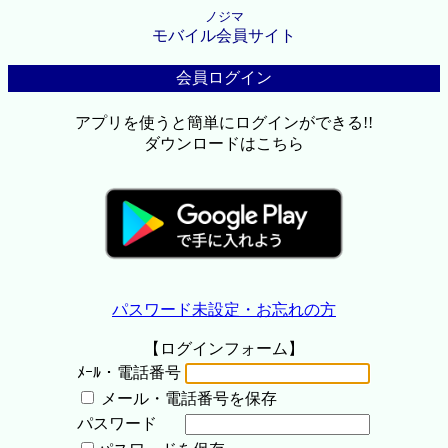
ノジマ
モバイル会員サイト
会員ログイン
アプリを使うと簡単にログインができる!!
ダウンロードはこちら
パスワード未設定・お忘れの方
【ログインフォーム】
ﾒｰﾙ・電話番号
メール・電話番号を保存
パスワード