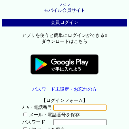
ノジマ
モバイル会員サイト
会員ログイン
アプリを使うと簡単にログインができる!!
ダウンロードはこちら
パスワード未設定・お忘れの方
【ログインフォーム】
ﾒｰﾙ・電話番号
メール・電話番号を保存
パスワード