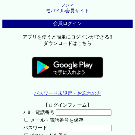
ノジマ
モバイル会員サイト
会員ログイン
アプリを使うと簡単にログインができる!!
ダウンロードはこちら
パスワード未設定・お忘れの方
【ログインフォーム】
ﾒｰﾙ・電話番号
メール・電話番号を保存
パスワード