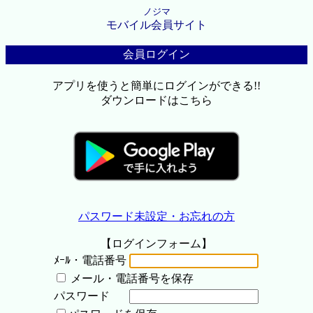
ノジマ
モバイル会員サイト
会員ログイン
アプリを使うと簡単にログインができる!!
ダウンロードはこちら
パスワード未設定・お忘れの方
【ログインフォーム】
ﾒｰﾙ・電話番号
メール・電話番号を保存
パスワード