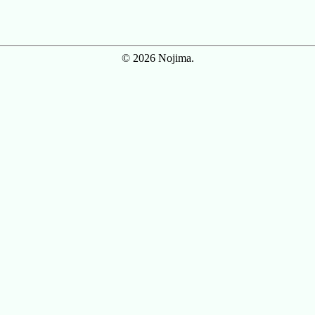
© 2026 Nojima.