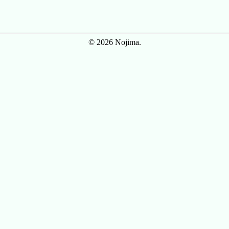
© 2026 Nojima.