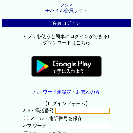
ノジマ
モバイル会員サイト
会員ログイン
アプリを使うと簡単にログインができる!!
ダウンロードはこちら
パスワード未設定・お忘れの方
【ログインフォーム】
ﾒｰﾙ・電話番号
メール・電話番号を保存
パスワード