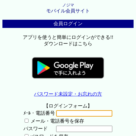
ノジマ
モバイル会員サイト
会員ログイン
アプリを使うと簡単にログインができる!!
ダウンロードはこちら
パスワード未設定・お忘れの方
【ログインフォーム】
ﾒｰﾙ・電話番号
メール・電話番号を保存
パスワード