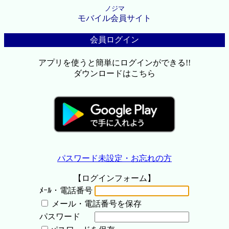
ノジマ
モバイル会員サイト
会員ログイン
アプリを使うと簡単にログインができる!!
ダウンロードはこちら
パスワード未設定・お忘れの方
【ログインフォーム】
ﾒｰﾙ・電話番号
メール・電話番号を保存
パスワード