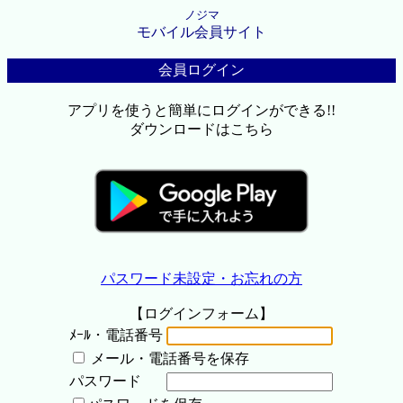
ノジマ
モバイル会員サイト
会員ログイン
アプリを使うと簡単にログインができる!!
ダウンロードはこちら
パスワード未設定・お忘れの方
【ログインフォーム】
ﾒｰﾙ・電話番号
メール・電話番号を保存
パスワード