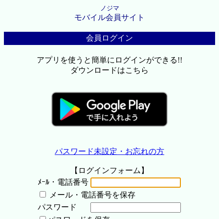
ノジマ
モバイル会員サイト
会員ログイン
アプリを使うと簡単にログインができる!!
ダウンロードはこちら
パスワード未設定・お忘れの方
【ログインフォーム】
ﾒｰﾙ・電話番号
メール・電話番号を保存
パスワード