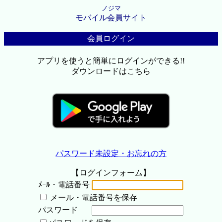
ノジマ
モバイル会員サイト
会員ログイン
アプリを使うと簡単にログインができる!!
ダウンロードはこちら
パスワード未設定・お忘れの方
【ログインフォーム】
ﾒｰﾙ・電話番号
メール・電話番号を保存
パスワード