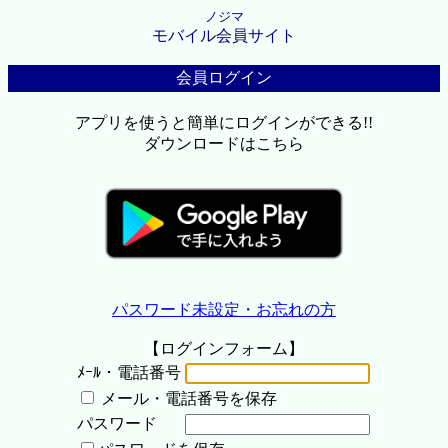
ノジマ
モバイル会員サイト
会員ログイン
アプリを使うと簡単にログインができる!!
ダウンロードはこちら
パスワード未設定・お忘れの方
【ログインフォーム】
ﾒｰﾙ・電話番号
メール・電話番号を保存
パスワード