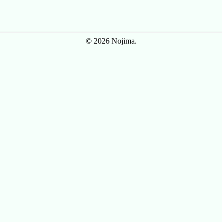
© 2026 Nojima.