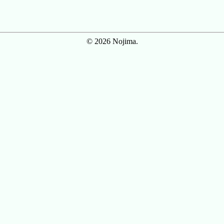
© 2026 Nojima.