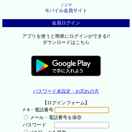
ノジマ
モバイル会員サイト
会員ログイン
アプリを使うと簡単にログインができる!!
ダウンロードはこちら
パスワード未設定・お忘れの方
【ログインフォーム】
ﾒｰﾙ・電話番号
メール・電話番号を保存
パスワード