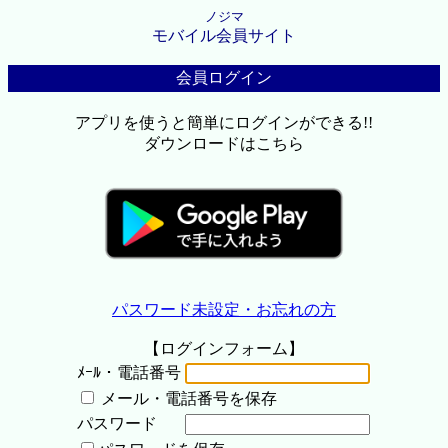
ノジマ
モバイル会員サイト
会員ログイン
アプリを使うと簡単にログインができる!!
ダウンロードはこちら
パスワード未設定・お忘れの方
【ログインフォーム】
ﾒｰﾙ・電話番号
メール・電話番号を保存
パスワード