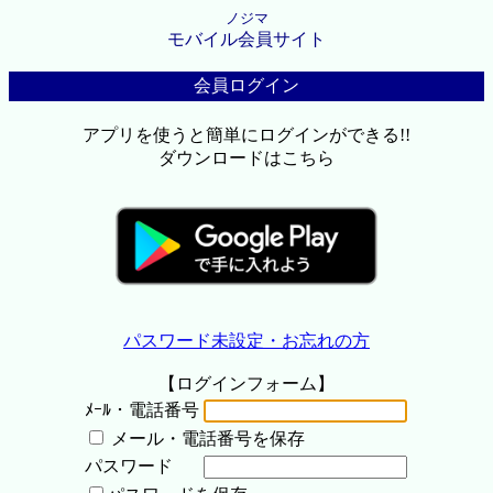
ノジマ
モバイル会員サイト
会員ログイン
アプリを使うと簡単にログインができる!!
ダウンロードはこちら
パスワード未設定・お忘れの方
【ログインフォーム】
ﾒｰﾙ・電話番号
メール・電話番号を保存
パスワード