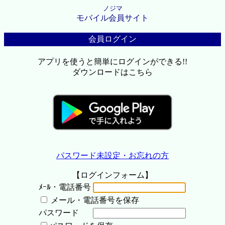
ノジマ
モバイル会員サイト
会員ログイン
アプリを使うと簡単にログインができる!!
ダウンロードはこちら
パスワード未設定・お忘れの方
【ログインフォーム】
ﾒｰﾙ・電話番号
メール・電話番号を保存
パスワード