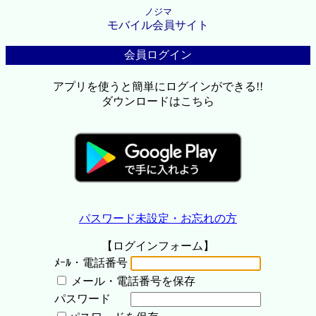
ノジマ
モバイル会員サイト
会員ログイン
アプリを使うと簡単にログインができる!!
ダウンロードはこちら
パスワード未設定・お忘れの方
【ログインフォーム】
ﾒｰﾙ・電話番号
メール・電話番号を保存
パスワード